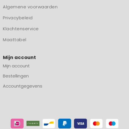
Algemene voorwaarden
Privacybeleid
Klachtenservice
Maattabel
Mijn account
Mijn account
Bestellingen
Accountgegevens