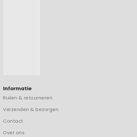
Informatie
Ruilen & retourneren
Verzenden & bezorgen
Contact
Over ons