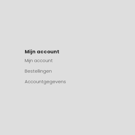
Mijn account
Mijn account
Bestellingen
Accountgegevens