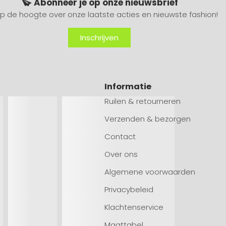
Abonneer je op onze nieuwsbrief
 op de hoogte over onze laatste acties en nieuwste fashion!
Inschrijven
Informatie
Ruilen & retourneren
Verzenden & bezorgen
Contact
Over ons
Algemene voorwaarden
Privacybeleid
Klachtenservice
Maattabel