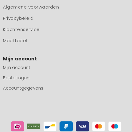
Algemene voorwaarden
Privacybeleid
Klachtenservice
Maattabel
Mijn account
Mijn account
Bestellingen
Accountgegevens