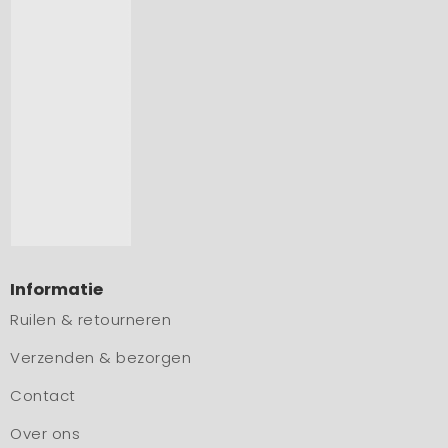
Informatie
Ruilen & retourneren
Verzenden & bezorgen
Contact
Over ons