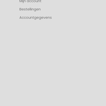
Mijn account
Bestellingen
Accountgegevens