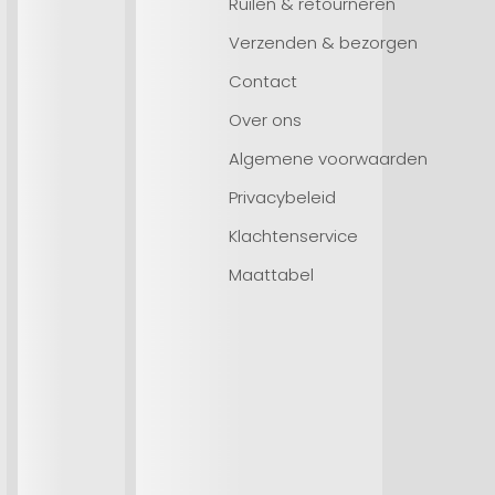
Ruilen & retourneren
Verzenden & bezorgen
Contact
Over ons
Algemene voorwaarden
Privacybeleid
Klachtenservice
Maattabel