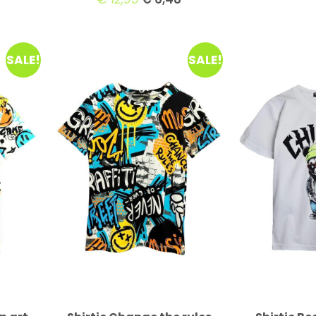
SALE!
SALE!