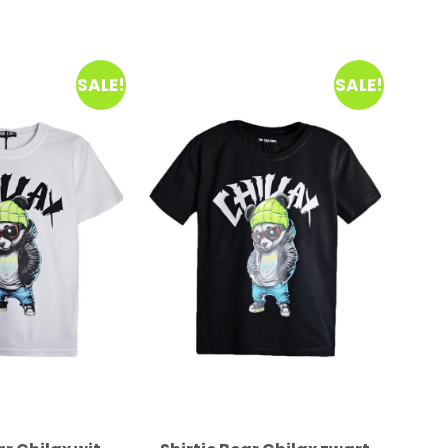
SALE!
SALE!