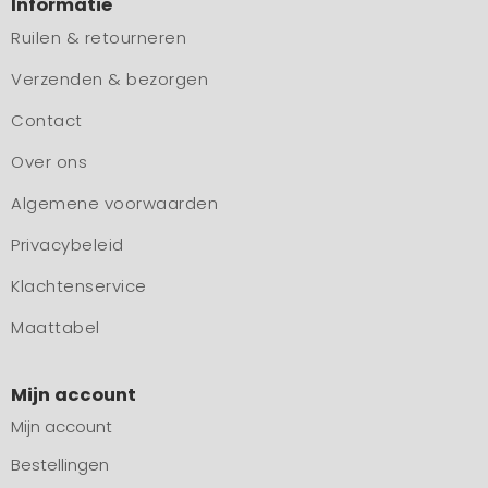
Informatie
Ruilen & retourneren
Verzenden & bezorgen
Contact
Over ons
Algemene voorwaarden
Privacybeleid
Klachtenservice
Maattabel
Mijn account
Mijn account
Bestellingen