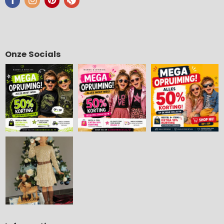
Onze Socials