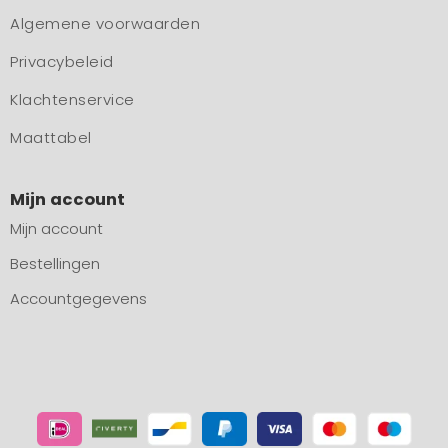
Algemene voorwaarden
Privacybeleid
Klachtenservice
Maattabel
Mijn account
Mijn account
Bestellingen
Accountgegevens