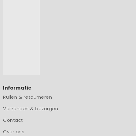
Informatie
Ruilen & retourneren
Verzenden & bezorgen
Contact
Over ons