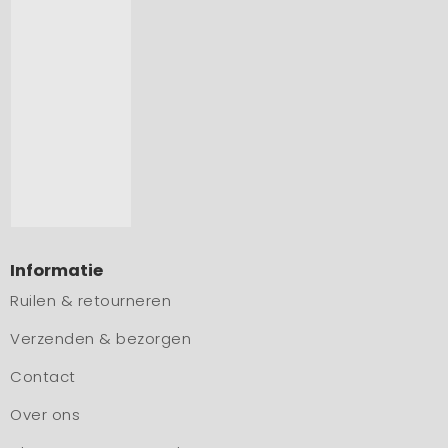
Informatie
Ruilen & retourneren
Verzenden & bezorgen
Contact
Over ons