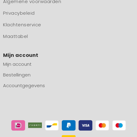
Algemene voorwaarden
Privacybeleid
Klachtenservice
Maattabel
Mijn account
Mijn account
Bestellingen
Accountgegevens