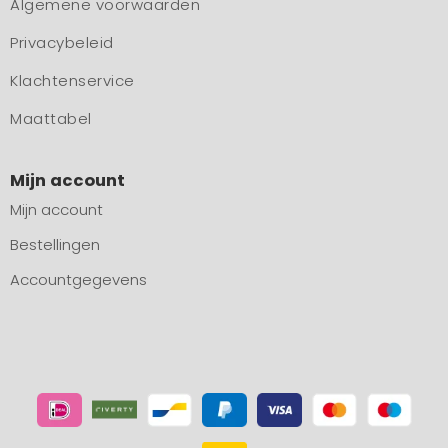
Algemene voorwaarden
Privacybeleid
Klachtenservice
Maattabel
Mijn account
Mijn account
Bestellingen
Accountgegevens