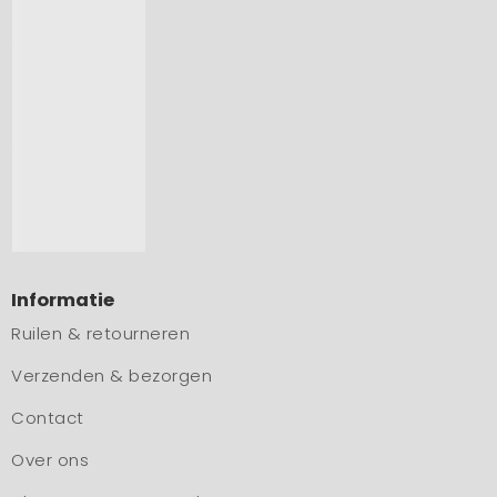
Informatie
Ruilen & retourneren
Verzenden & bezorgen
Contact
Over ons