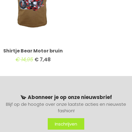
Shirtje Bear Motor bruin
€
14,95
€
7,48
Abonneer je op onze nieuwsbrief
Blijf op de hoogte over onze laatste acties en nieuwste
fashion!
Inschrijven