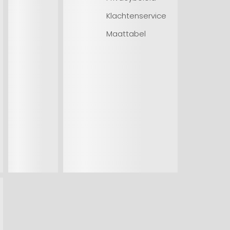
Klachtenservice
Maattabel