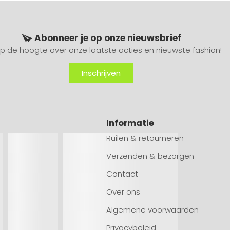
Abonneer je op onze nieuwsbrief
 op de hoogte over onze laatste acties en nieuwste fashion!
Inschrijven
Informatie
Ruilen & retourneren
Verzenden & bezorgen
Contact
Over ons
Algemene voorwaarden
Privacybeleid