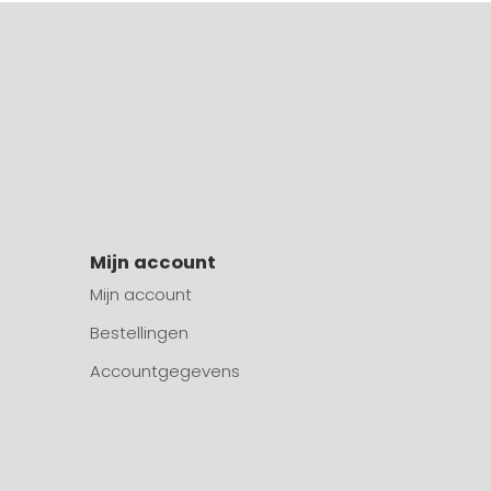
Mijn account
Mijn account
Bestellingen
Accountgegevens