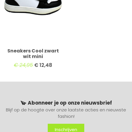
Sneakers Cool zwart
wit mini
€
24,95
€
12,48
Abonneer je op onze nieuwsbrief
Blijf op de hoogte over onze laatste acties en nieuwste
fashion!
Inschrijven