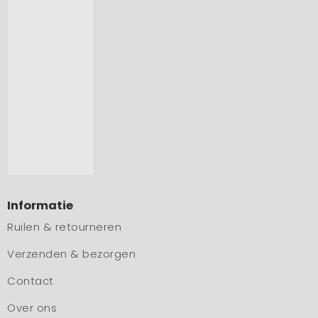
Informatie
Ruilen & retourneren
Verzenden & bezorgen
Contact
Over ons