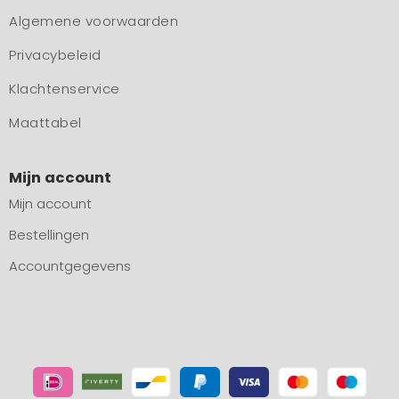
Algemene voorwaarden
Privacybeleid
Klachtenservice
Maattabel
Mijn account
Mijn account
Bestellingen
Accountgegevens