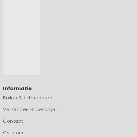
Informatie
Ruilen & retourneren
Verzenden & bezorgen
Contact
Over ons