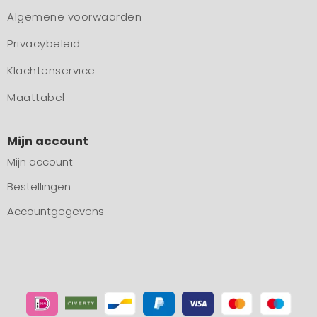
Algemene voorwaarden
Privacybeleid
Klachtenservice
Maattabel
Mijn account
Mijn account
Bestellingen
Accountgegevens