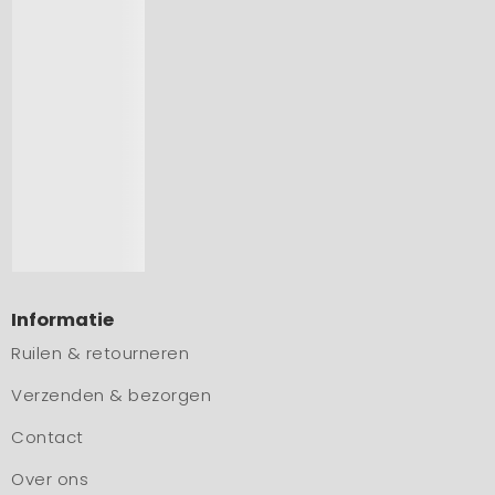
Informatie
Ruilen & retourneren
Verzenden & bezorgen
Contact
Over ons