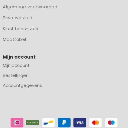
Algemene voorwaarden
Privacybeleid
Klachtenservice
Maattabel
Mijn account
Mijn account
Bestellingen
Accountgegevens