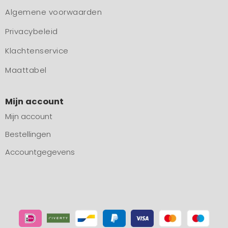
Algemene voorwaarden
Privacybeleid
Klachtenservice
Maattabel
Mijn account
Mijn account
Bestellingen
Accountgegevens