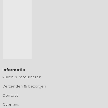
Informatie
Ruilen & retourneren
Verzenden & bezorgen
Contact
Over ons