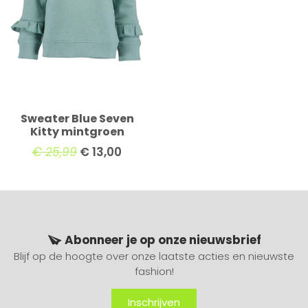
Sweater Blue Seven
Kitty mintgroen
€
25,99
€
13,00
Abonneer je op onze nieuwsbrief
Blijf op de hoogte over onze laatste acties en nieuwste
fashion!
Inschrijven