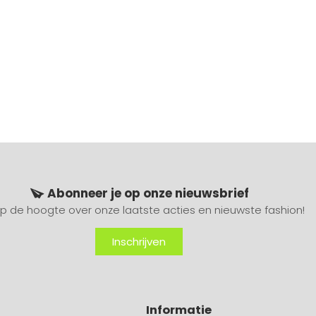
Abonneer je op onze nieuwsbrief
 op de hoogte over onze laatste acties en nieuwste fashion!
Inschrijven
Informatie