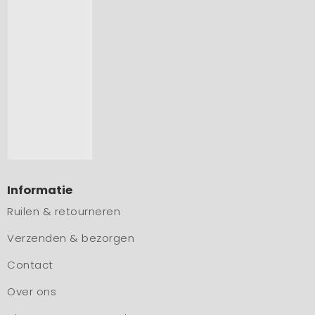
Informatie
Ruilen & retourneren
Verzenden & bezorgen
Contact
Over ons