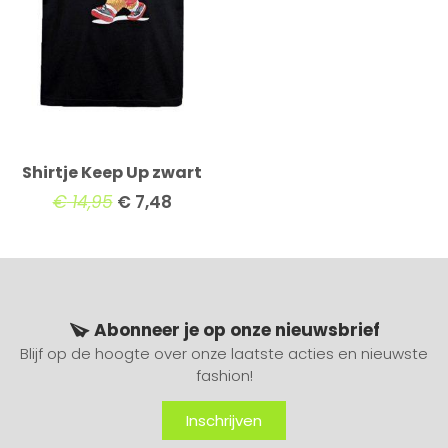
Shirtje Keep Up zwart
€
14,95
€
7,48
Abonneer je op onze nieuwsbrief
Blijf op de hoogte over onze laatste acties en nieuwste
fashion!
Inschrijven