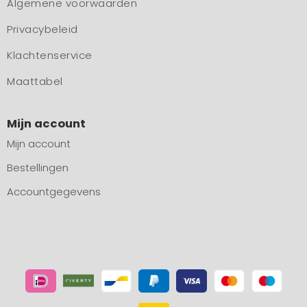
Algemene voorwaarden
Privacybeleid
Klachtenservice
Maattabel
Mijn account
Mijn account
Bestellingen
Accountgegevens