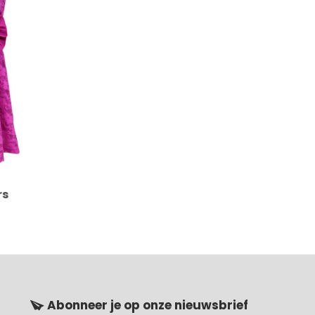
rs
Abonneer je op onze nieuwsbrief