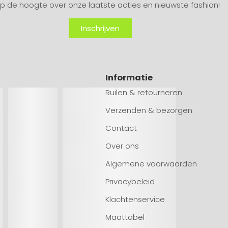
 op de hoogte over onze laatste acties en nieuwste fashion!
Inschrijven
Informatie
Ruilen & retourneren
Verzenden & bezorgen
Contact
Over ons
Algemene voorwaarden
Privacybeleid
Klachtenservice
Maattabel