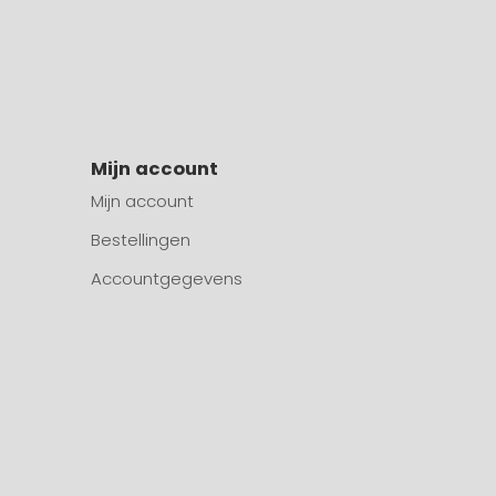
Mijn account
Mijn account
Bestellingen
Accountgegevens