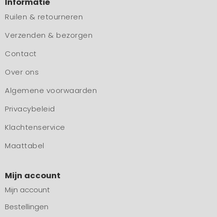
Informatie
Ruilen & retourneren
Verzenden & bezorgen
Contact
Over ons
Algemene voorwaarden
Privacybeleid
Klachtenservice
Maattabel
Mijn account
Mijn account
Bestellingen