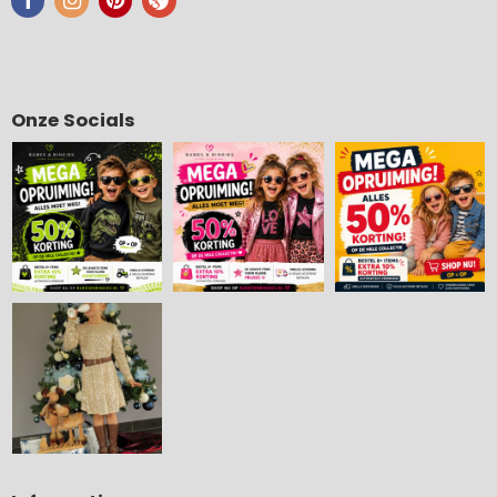
Onze Socials