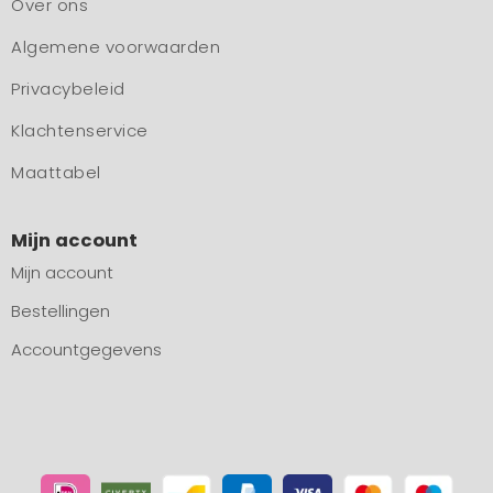
Over ons
Algemene voorwaarden
Privacybeleid
Klachtenservice
Maattabel
Mijn account
Mijn account
Bestellingen
Accountgegevens