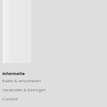
Informatie
Ruilen & retourneren
Verzenden & bezorgen
Contact