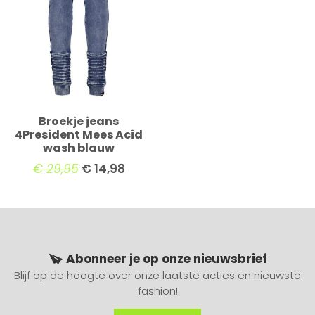
Broekje jeans
4President Mees Acid
wash blauw
€
29,95
€
14,98
Abonneer je op onze nieuwsbrief
Blijf op de hoogte over onze laatste acties en nieuwste
fashion!