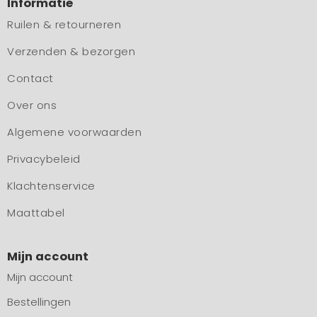
Informatie
Ruilen & retourneren
Verzenden & bezorgen
Contact
Over ons
Algemene voorwaarden
Privacybeleid
Klachtenservice
Maattabel
Mijn account
Mijn account
Bestellingen