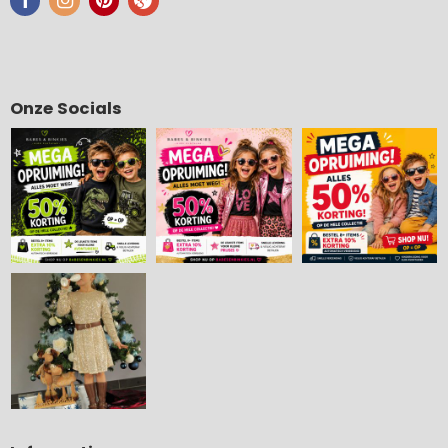
Onze Socials