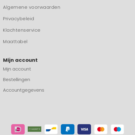
Algemene voorwaarden
Privacybeleid
Klachtenservice
Maattabel
Mijn account
Mijn account
Bestellingen
Accountgegevens