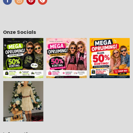
Onze Socials