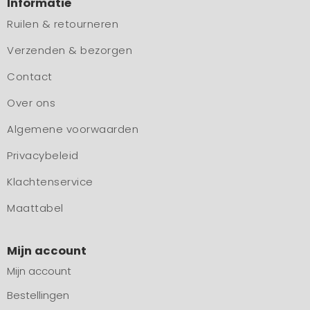
Informatie
Ruilen & retourneren
Verzenden & bezorgen
Contact
Over ons
Algemene voorwaarden
Privacybeleid
Klachtenservice
Maattabel
Mijn account
Mijn account
Bestellingen