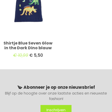
Shirtje Blue Seven Glow
in the Dark Dino blauw
€
10,99
€
5,50
Abonneer je op onze nieuwsbrief
Blijf op de hoogte over onze laatste acties en nieuwste
fashion!
Inschrijven