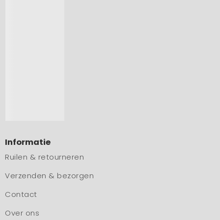
Informatie
Ruilen & retourneren
Verzenden & bezorgen
Contact
Over ons