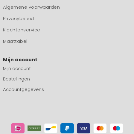
Algemene voorwaarden
Privacybeleid
Klachtenservice
Maattabel
Mijn account
Mijn account
Bestellingen
Accountgegevens