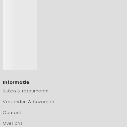
Informatie
Ruilen & retourneren
Verzenden & bezorgen
Contact
Over ons