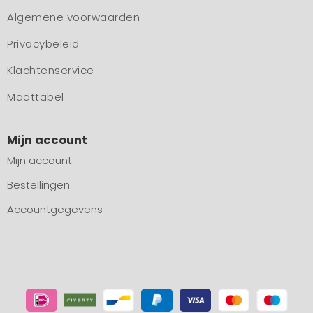
Algemene voorwaarden
Privacybeleid
Klachtenservice
Maattabel
Mijn account
Mijn account
Bestellingen
Accountgegevens