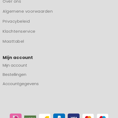
Over ons
Algemene voorwaarden
Privacybeleid
Klachtenservice
Maattabel
Mijn account
Mijn account
Bestellingen
Accountgegevens