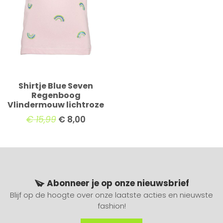
Shirtje Blue Seven
Regenboog
Vlindermouw lichtroze
€
15,99
€
8,00
Abonneer je op onze nieuwsbrief
Blijf op de hoogte over onze laatste acties en nieuwste
fashion!