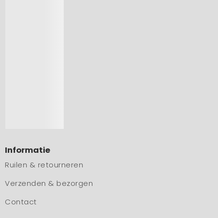
Informatie
Ruilen & retourneren
Verzenden & bezorgen
Contact