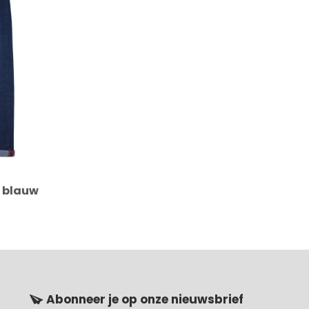
r blauw
Abonneer je op onze nieuwsbrief