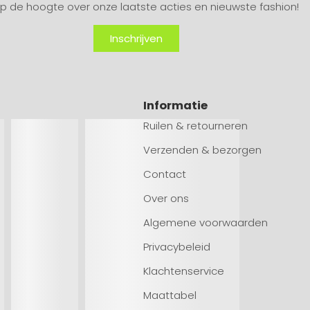
 op de hoogte over onze laatste acties en nieuwste fashion!
Inschrijven
Informatie
Ruilen & retourneren
Verzenden & bezorgen
Contact
Over ons
Algemene voorwaarden
Privacybeleid
Klachtenservice
Maattabel