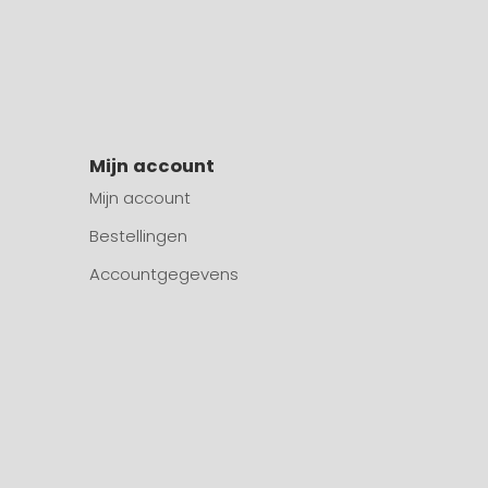
Mijn account
Mijn account
Bestellingen
Accountgegevens