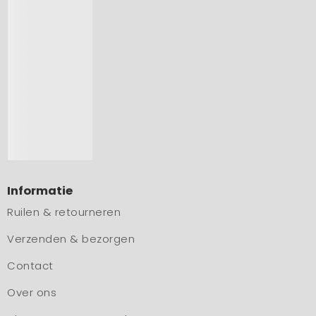
Informatie
Ruilen & retourneren
Verzenden & bezorgen
Contact
Over ons