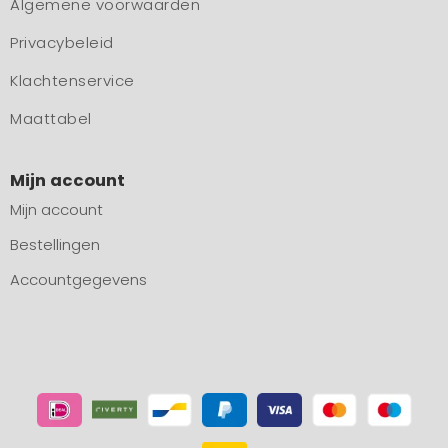
Algemene voorwaarden
Privacybeleid
Klachtenservice
Maattabel
Mijn account
Mijn account
Bestellingen
Accountgegevens