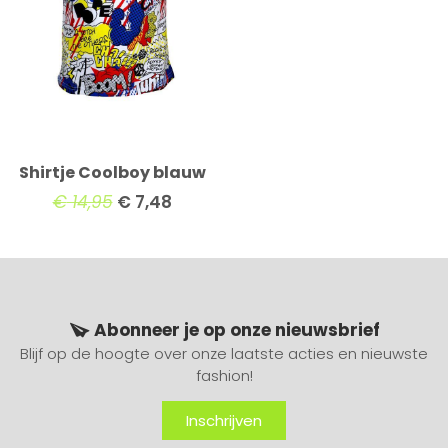
Shirtje Coolboy blauw
€
14,95
€
7,48
Abonneer je op onze nieuwsbrief
Blijf op de hoogte over onze laatste acties en nieuwste
fashion!
Inschrijven