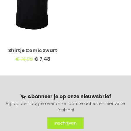
Shirtje Comic zwart
€
14,95
€
7,48
Abonneer je op onze nieuwsbrief
Blijf op de hoogte over onze laatste acties en nieuwste
fashion!
Inschrijven