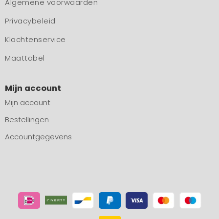
Algemene voorwaarden
Privacybeleid
Klachtenservice
Maattabel
Mijn account
Mijn account
Bestellingen
Accountgegevens