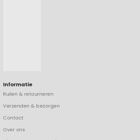
Informatie
Ruilen & retourneren
Verzenden & bezorgen
Contact
Over ons