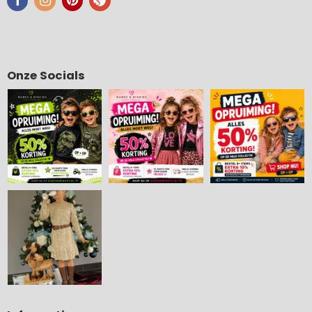
Onze Socials