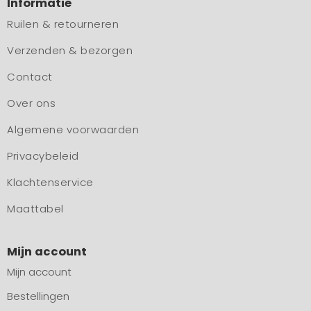
Informatie
Ruilen & retourneren
Verzenden & bezorgen
Contact
Over ons
Algemene voorwaarden
Privacybeleid
Klachtenservice
Maattabel
Mijn account
Mijn account
Bestellingen