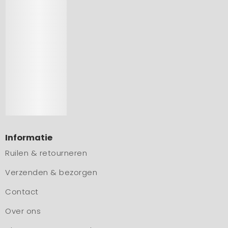
Informatie
Ruilen & retourneren
Verzenden & bezorgen
Contact
Over ons