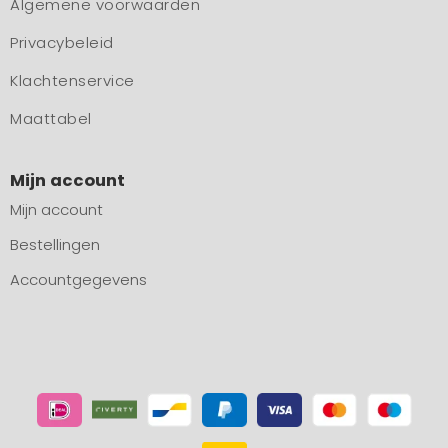
Algemene voorwaarden
Privacybeleid
Klachtenservice
Maattabel
Mijn account
Mijn account
Bestellingen
Accountgegevens