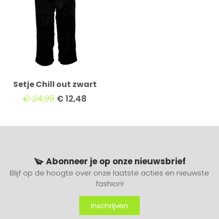
Setje Chill out zwart
€
24,95
€
12,48
Abonneer je op onze nieuwsbrief
Blijf op de hoogte over onze laatste acties en nieuwste
fashion!
Inschrijven