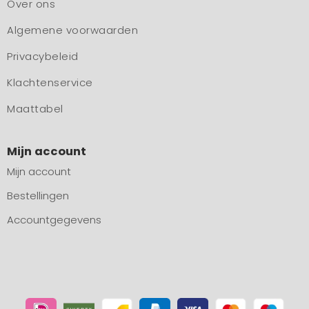
Over ons
Algemene voorwaarden
Privacybeleid
Klachtenservice
Maattabel
Mijn account
Mijn account
Bestellingen
Accountgegevens