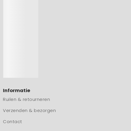
Informatie
Ruilen & retourneren
Verzenden & bezorgen
Contact