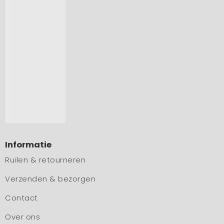
Informatie
Ruilen & retourneren
Verzenden & bezorgen
Contact
Over ons