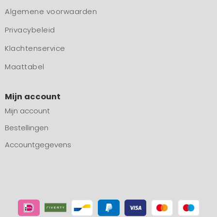
Algemene voorwaarden
Privacybeleid
Klachtenservice
Maattabel
Mijn account
Mijn account
Bestellingen
Accountgegevens