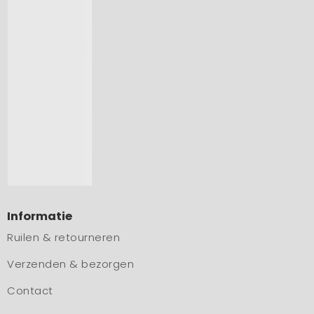
Informatie
Ruilen & retourneren
Verzenden & bezorgen
Contact