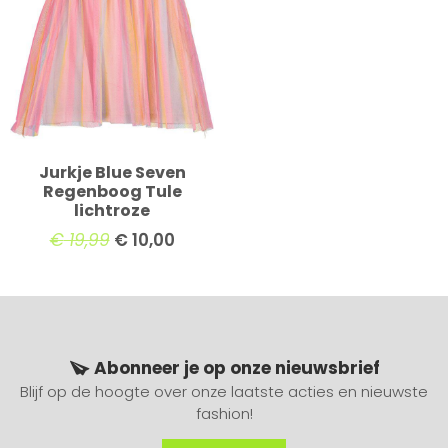
Jurkje Blue Seven
Regenboog Tule
lichtroze
€
19,99
€
10,00
Abonneer je op onze nieuwsbrief
Blijf op de hoogte over onze laatste acties en nieuwste
fashion!