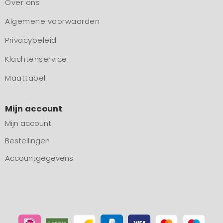
Over ons
Algemene voorwaarden
Privacybeleid
Klachtenservice
Maattabel
Mijn account
Mijn account
Bestellingen
Accountgegevens