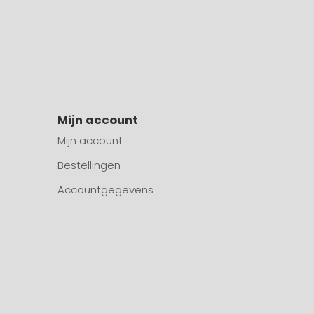
Mijn account
Mijn account
Bestellingen
Accountgegevens