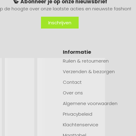
Abonneer je op onze nieuwsbrief
 op de hoogte over onze laatste acties en nieuwste fashion!
Inschrijven
Informatie
Ruilen & retourneren
Verzenden & bezorgen
Contact
Over ons
Algemene voorwaarden
Privacybeleid
Klachtenservice
Maattabel