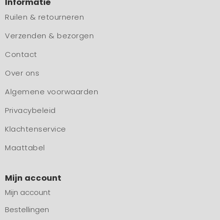
Informatie
Ruilen & retourneren
Verzenden & bezorgen
Contact
Over ons
Algemene voorwaarden
Privacybeleid
Klachtenservice
Maattabel
Mijn account
Mijn account
Bestellingen