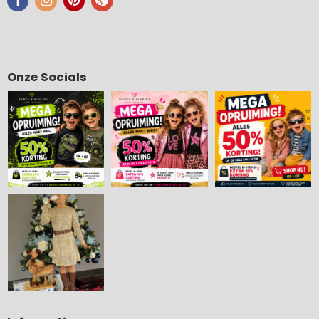
Onze Socials