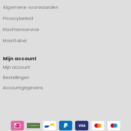
Algemene voorwaarden
Privacybeleid
Klachtenservice
Maattabel
Mijn account
Mijn account
Bestellingen
Accountgegevens