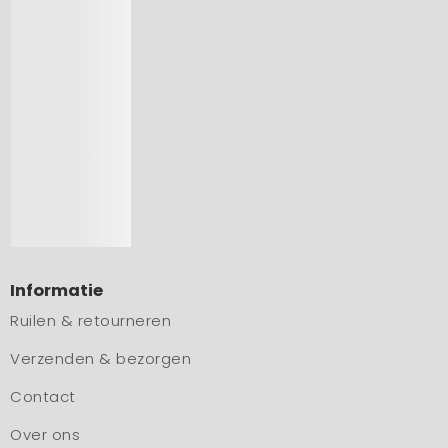
Informatie
Ruilen & retourneren
Verzenden & bezorgen
Contact
Over ons