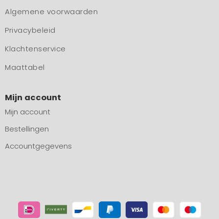
Algemene voorwaarden
Privacybeleid
Klachtenservice
Maattabel
Mijn account
Mijn account
Bestellingen
Accountgegevens