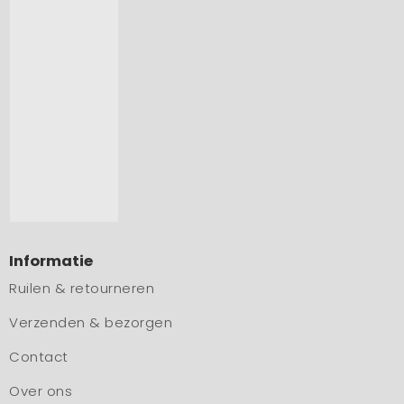
Informatie
Ruilen & retourneren
Verzenden & bezorgen
Contact
Over ons