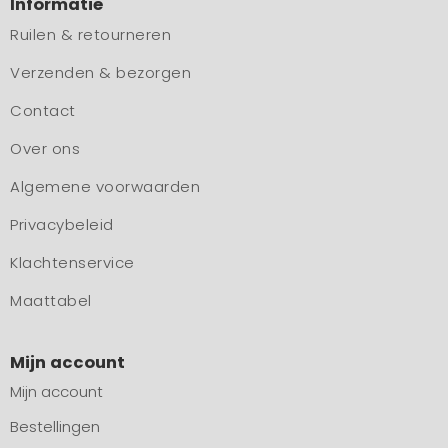
Informatie
Ruilen & retourneren
Verzenden & bezorgen
Contact
Over ons
Algemene voorwaarden
Privacybeleid
Klachtenservice
Maattabel
Mijn account
Mijn account
Bestellingen