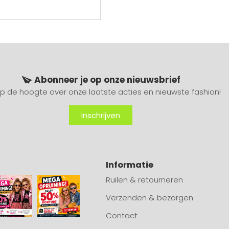
Abonneer je op onze nieuwsbrief
 op de hoogte over onze laatste acties en nieuwste fashion!
Inschrijven
Informatie
Ruilen & retourneren
Verzenden & bezorgen
Contact