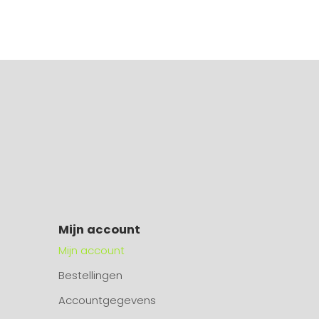
Mijn account
Mijn account
Bestellingen
Accountgegevens